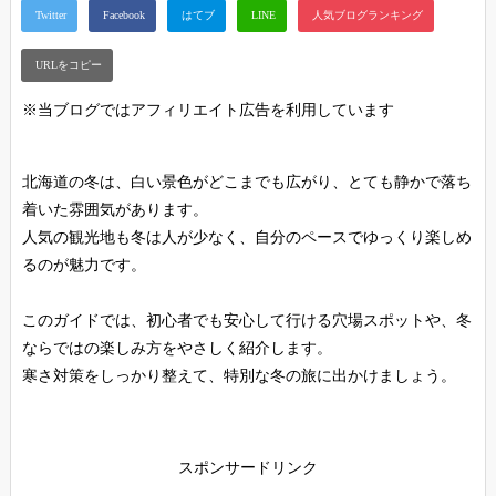
※当ブログではアフィリエイト広告を利用しています
北海道の冬は、白い景色がどこまでも広がり、とても静かで落ち
着いた雰囲気があります。
人気の観光地も冬は人が少なく、自分のペースでゆっくり楽しめ
るのが魅力です。
このガイドでは、初心者でも安心して行ける穴場スポットや、冬
ならではの楽しみ方をやさしく紹介します。
寒さ対策をしっかり整えて、特別な冬の旅に出かけましょう。
スポンサードリンク