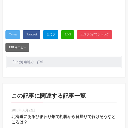
北海道地方
0
この記事に関連する記事一覧
2016年06月22日
北海道にあるひまわり畑で札幌から日帰りで行けそうなと
ころは？