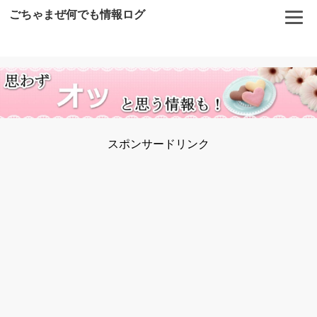
ごちゃまぜ何でも情報ログ
スポンサードリンク