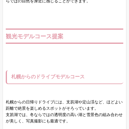
らではの自然を身近に感じることができます。
観光モデルコース提案
札幌からのドライブモデルコース
札幌からの日帰りドライブには、支笏湖や定山渓など、ほどよい
距離で絶景を楽しめるスポットがそろっています。
支笏湖では、冬ならではの透明度の高い湖と雪景色の組み合わせ
が美しく、写真撮影にも最適です。