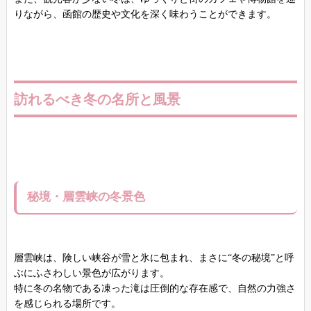
りながら、函館の歴史や文化を深く味わうことができます。
訪れるべき冬の名所と風景
秘境・層雲峡の冬景色
層雲峡は、険しい峡谷が雪と氷に包まれ、まさに“冬の秘境”と呼
ぶにふさわしい景色が広がります。
特に冬の名物である凍った滝は圧倒的な存在感で、自然の力強さ
を感じられる場所です。