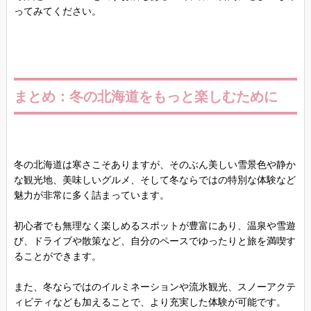
ってみてください。
まとめ：冬の北海道をもっと楽しむために
冬の北海道は寒さこそありますが、そのぶん美しい雪景色や静か
な観光地、美味しいグルメ、そして冬ならではの特別な体験など
魅力が非常に多く詰まっています。
初心者でも無理なく楽しめるスポットが豊富にあり、温泉や雪遊
び、ドライブや散策など、自分のペースでゆったりと旅を満喫す
ることができます。
また、冬ならではのイルミネーションや流氷観光、スノーアクテ
ィビティなども加えることで、より充実した体験が可能です。