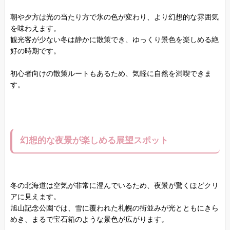
朝や夕方は光の当たり方で氷の色が変わり、より幻想的な雰囲気
を味わえます。
観光客が少ない冬は静かに散策でき、ゆっくり景色を楽しめる絶
好の時期です。
初心者向けの散策ルートもあるため、気軽に自然を満喫できま
す。
幻想的な夜景が楽しめる展望スポット
冬の北海道は空気が非常に澄んでいるため、夜景が驚くほどクリ
アに見えます。
旭山記念公園では、雪に覆われた札幌の街並みが光とともにきら
めき、まるで宝石箱のような景色が広がります。