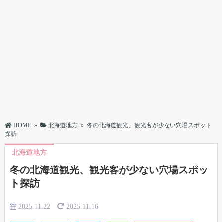
HOME
»
北海道地方
»
冬の北海道観光、観光客が少ない穴場スポット
探訪
北海道地方
冬の北海道観光、観光客が少ない穴場スポッ
ト探訪
2025.11.22
2025.11.16