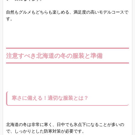
自然もグルメもどちらも楽しめる、満足度の高いモデルコースで
す。
注意すべき北海道の冬の服装と準備
寒さに備える！適切な服装とは？
北海道の冬は非常に寒く、日中でも氷点下になることが多いの
で、しっかりとした防寒対策が必要です。