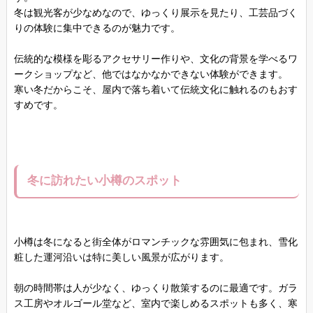
冬は観光客が少なめなので、ゆっくり展示を見たり、工芸品づく
りの体験に集中できるのが魅力です。
伝統的な模様を彫るアクセサリー作りや、文化の背景を学べるワ
ークショップなど、他ではなかなかできない体験ができます。
寒い冬だからこそ、屋内で落ち着いて伝統文化に触れるのもおす
すめです。
冬に訪れたい小樽のスポット
小樽は冬になると街全体がロマンチックな雰囲気に包まれ、雪化
粧した運河沿いは特に美しい風景が広がります。
朝の時間帯は人が少なく、ゆっくり散策するのに最適です。ガラ
ス工房やオルゴール堂など、室内で楽しめるスポットも多く、寒