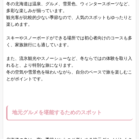
冬の北海道は温泉、グルメ、雪景色、ウィンタースポーツなど、
多彩な楽しみが揃っています。
観光客が比較的少ない季節なので、人気のスポットもゆったりと
楽しめます。
スキーやスノーボードができる場所では初心者向けのコースも多
く、家族旅行にも適しています。
また、流氷観光やスノーシューなど、冬ならではの体験を取り入
れると、より特別な旅になります。
冬の空気や雪景色を味わいながら、自分のペースで旅を楽しむこ
とがポイントです。
地元グルメを堪能するためのスポット