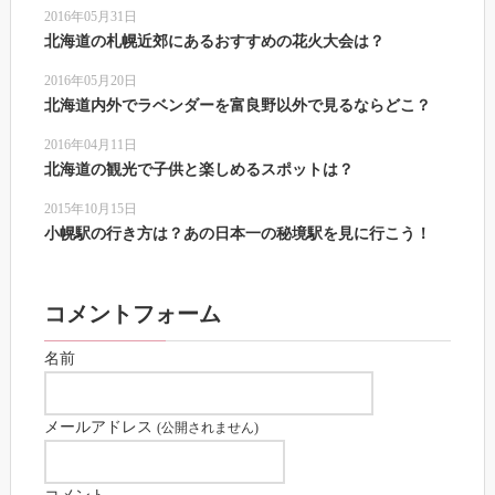
2016年05月31日
北海道の札幌近郊にあるおすすめの花火大会は？
2016年05月20日
北海道内外でラベンダーを富良野以外で見るならどこ？
2016年04月11日
北海道の観光で子供と楽しめるスポットは？
2015年10月15日
小幌駅の行き方は？あの日本一の秘境駅を見に行こう！
コメントフォーム
名前
メールアドレス
(公開されません)