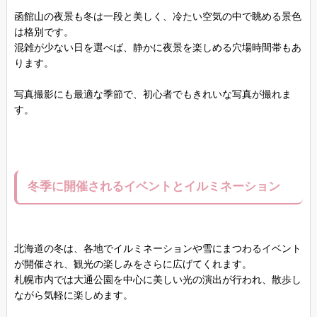
函館山の夜景も冬は一段と美しく、冷たい空気の中で眺める景色
は格別です。
混雑が少ない日を選べば、静かに夜景を楽しめる穴場時間帯もあ
ります。
写真撮影にも最適な季節で、初心者でもきれいな写真が撮れま
す。
冬季に開催されるイベントとイルミネーション
北海道の冬は、各地でイルミネーションや雪にまつわるイベント
が開催され、観光の楽しみをさらに広げてくれます。
札幌市内では大通公園を中心に美しい光の演出が行われ、散歩し
ながら気軽に楽しめます。