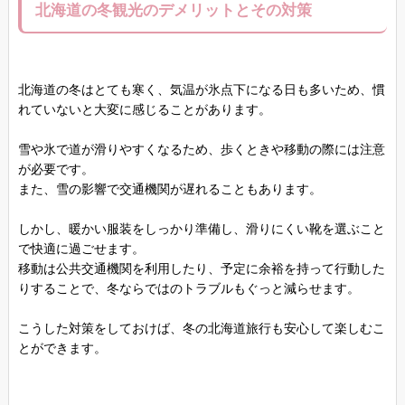
北海道の冬観光のデメリットとその対策
北海道の冬はとても寒く、気温が氷点下になる日も多いため、慣
れていないと大変に感じることがあります。
雪や氷で道が滑りやすくなるため、歩くときや移動の際には注意
が必要です。
また、雪の影響で交通機関が遅れることもあります。
しかし、暖かい服装をしっかり準備し、滑りにくい靴を選ぶこと
で快適に過ごせます。
移動は公共交通機関を利用したり、予定に余裕を持って行動した
りすることで、冬ならではのトラブルもぐっと減らせます。
こうした対策をしておけば、冬の北海道旅行も安心して楽しむこ
とができます。