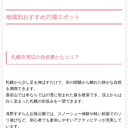
地域別おすすめ穴場スポット
札幌市周辺の自然豊かなエリア
札幌から少し足を伸ばすだけで、街の喧騒から離れた静かな自然
を満喫できます。
藻岩山では冬ならではの雪に包まれた森を散策でき、頂上からは
白く染まった札幌の街並みを一望できます。
滝野すずらん丘陵公園では、スノーシュー体験や軽い斜面でのソ
リ遊びなど、初心者でも参加しやすいアクティビティが充実して
います。