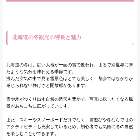
北海道の冬観光の特長と魅力
北海道の冬は、広い大地が一面の雪で覆われ、まるで別世界に来
たような気分を味わえる季節です。
澄んだ空気の中で見る雪景色はとても美しく、都会ではなかなか
感じられない静けさと開放感があります。
雪や氷がつくり出す自然の造形も豊かで、写真に残したくなる風
景があちこちに広がっています。
また、スキーやスノーボードだけでなく、雪遊びや冬ならではの
アクティビティも充実しているため、初心者でも気軽に冬の自然
を楽しむことができます。