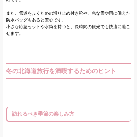
また、雪道を歩くための滑り止め付き靴や、急な雪や雨に備えた
防水バッグもあると安心です。
小さな応急セットや水筒を持つと、長時間の観光でも快適に過ご
せます。
冬の北海道旅行を満喫するためのヒント
訪れるべき季節の楽しみ方