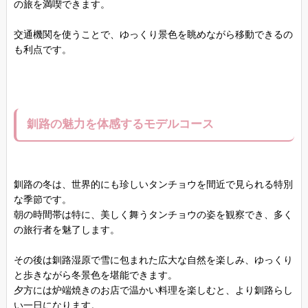
の旅を満喫できます。
交通機関を使うことで、ゆっくり景色を眺めながら移動できるの
も利点です。
釧路の魅力を体感するモデルコース
釧路の冬は、世界的にも珍しいタンチョウを間近で見られる特別
な季節です。
朝の時間帯は特に、美しく舞うタンチョウの姿を観察でき、多く
の旅行者を魅了します。
その後は釧路湿原で雪に包まれた広大な自然を楽しみ、ゆっくり
と歩きながら冬景色を堪能できます。
夕方には炉端焼きのお店で温かい料理を楽しむと、より釧路らし
い一日になります。