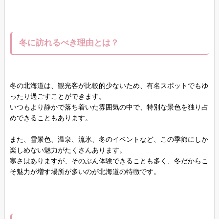
冬に訪れるべき理由とは？
冬の北海道は、観光客が比較的少ないため、有名スポットでもゆ
ったり過ごすことができます。
いつもより静かで落ち着いた雰囲気の中で、特別な景色を独り占
めできることもあります。
また、雪景色、温泉、流氷、冬のイベントなど、この季節にしか
楽しめない魅力がたくさんあります。
寒さはありますが、そのぶん体験できることも多く、冬だからこ
そ魅力が増す場所が多いのが北海道の特徴です。