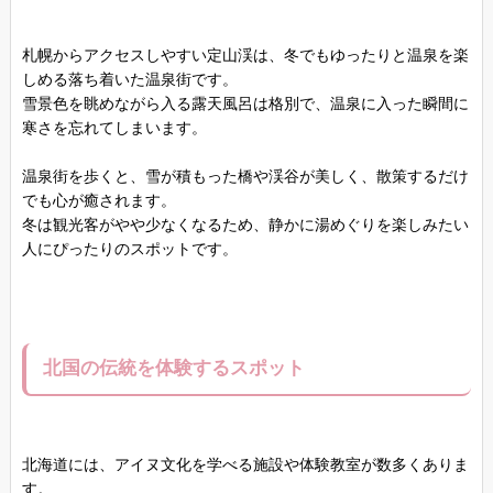
札幌からアクセスしやすい定山渓は、冬でもゆったりと温泉を楽
しめる落ち着いた温泉街です。
雪景色を眺めながら入る露天風呂は格別で、温泉に入った瞬間に
寒さを忘れてしまいます。
温泉街を歩くと、雪が積もった橋や渓谷が美しく、散策するだけ
でも心が癒されます。
冬は観光客がやや少なくなるため、静かに湯めぐりを楽しみたい
人にぴったりのスポットです。
北国の伝統を体験するスポット
北海道には、アイヌ文化を学べる施設や体験教室が数多くありま
す。