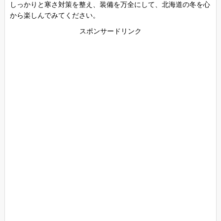
しっかりと寒さ対策を整え、装備を万全にして、北海道の冬を心
から楽しんでみてください。
スポンサードリンク