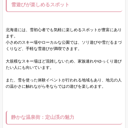
雪遊びが楽しめるスポット
北海道には、雪初心者でも気軽に楽しめるスポットが豊富にあり
ます。
小さめのスキー場やローカルな公園では、ソリ遊びや雪だるまづ
くりなど、手軽な雪遊びが満喫できます。
大規模なスキー場ほど混雑しないため、家族連れやゆっくり遊び
たい人にも向いています。
また、雪を使った体験イベントが行われる地域もあり、地元の人
の温かさに触れながら冬ならではの遊びを楽しめます。
静かな温泉街：定山渓の魅力