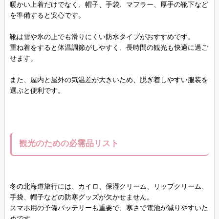
暖かい上着だけでなく、帽子、手袋、マフラー、厚手の靴下など
を準備すると安心です。
靴は雪や氷の上でも滑りにくい防水タイプがおすすめです。
重ね着をすると体温調節がしやすく、長時間の観光も快適に過ご
せます。
また、屋内と屋外の気温差が大きいため、脱ぎ着しやすい服装を
選ぶと便利です。
観光のための必需品リスト
冬の北海道旅行には、カイロ、保湿クリーム、リップクリーム、
手袋、帽子などの防寒グッズが欠かせません。
スマホ用の予備バッテリーも重要で、寒さで電池が減りやすいた
めです。