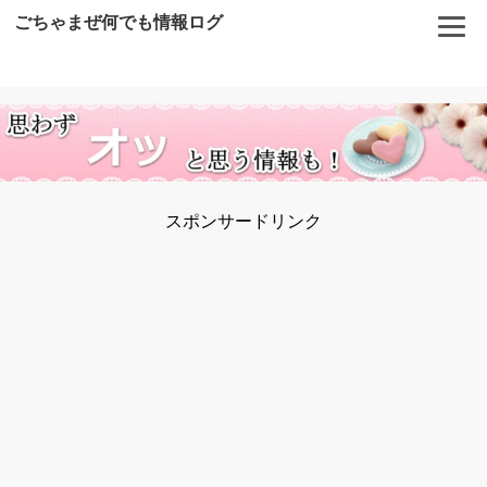
ごちゃまぜ何でも情報ログ
スポンサードリンク