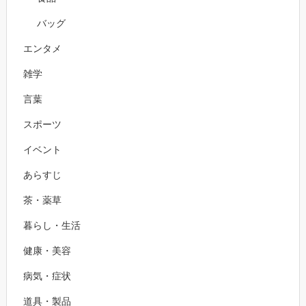
バッグ
エンタメ
雑学
言葉
スポーツ
イベント
あらすじ
茶・薬草
暮らし・生活
健康・美容
病気・症状
道具・製品