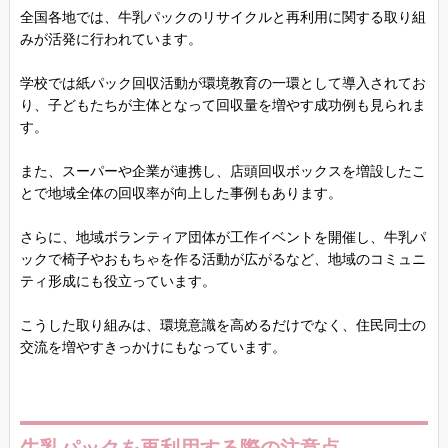
全国各地では、牛乳パックのリサイクルと再利用に関する取り組
みが活発に行われています。
学校では紙パック回収活動が環境教育の一環として導入されてお
り、子どもたちが主体となって回収量を増やす成功例も見られま
す。
また、スーパーや企業が連携し、店頭回収ボックスを増設したこ
とで地域全体の回収率が向上した事例もあります。
さらに、地域ボランティア団体が工作イベントを開催し、牛乳パ
ックで椅子やおもちゃを作る活動が広がるなど、地域のコミュニ
ティ形成にも役立っています。
こうした取り組みは、環境意識を高めるだけでなく、住民同士の
交流を増やすきっかけにもなっています。