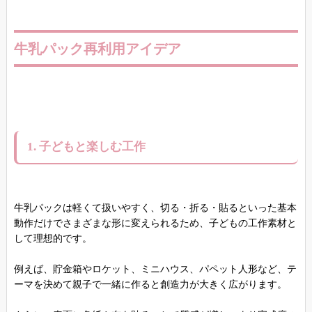
牛乳パック再利用アイデア
1. 子どもと楽しむ工作
牛乳パックは軽くて扱いやすく、切る・折る・貼るといった基本
動作だけでさまざまな形に変えられるため、子どもの工作素材と
して理想的です。
例えば、貯金箱やロケット、ミニハウス、パペット人形など、テ
ーマを決めて親子で一緒に作ると創造力が大きく広がります。