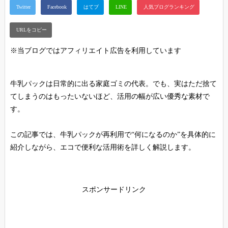
※当ブログではアフィリエイト広告を利用しています
牛乳パックは日常的に出る家庭ゴミの代表。でも、実はただ捨て
てしまうのはもったいないほど、活用の幅が広い優秀な素材で
す。
この記事では、牛乳パックが再利用で“何になるのか”を具体的に
紹介しながら、エコで便利な活用術を詳しく解説します。
スポンサードリンク