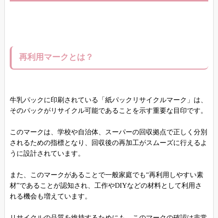
再利用マークとは？
牛乳パックに印刷されている「紙パックリサイクルマーク」は、
そのパックがリサイクル可能であることを示す重要な目印です。
このマークは、学校や自治体、スーパーの回収拠点で正しく分別
されるための指標となり、回収後の再加工がスムーズに行えるよ
うに設計されています。
また、このマークがあることで一般家庭でも“再利用しやすい素
材”であることが認知され、工作やDIYなどの材料として利用さ
れる機会も増えています。
リサイクルの品質を維持するためにも、このマークの確認は非常