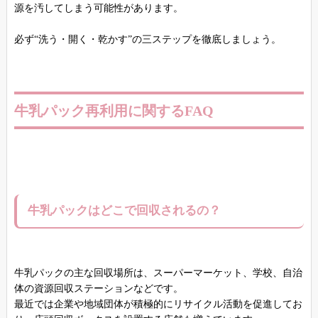
源を汚してしまう可能性があります。
必ず“洗う・開く・乾かす”の三ステップを徹底しましょう。
牛乳パック再利用に関するFAQ
牛乳パックはどこで回収されるの？
牛乳パックの主な回収場所は、スーパーマーケット、学校、自治
体の資源回収ステーションなどです。
最近では企業や地域団体が積極的にリサイクル活動を促進してお