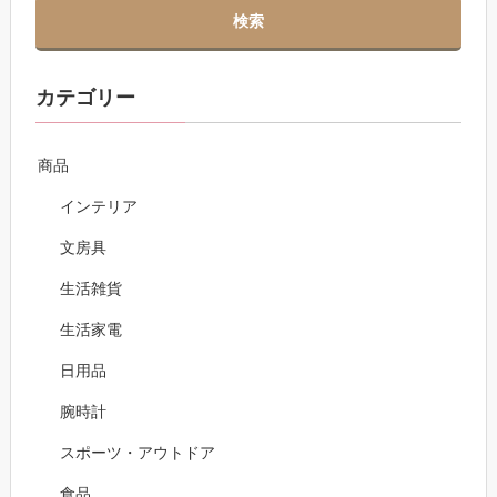
カテゴリー
商品
インテリア
文房具
生活雑貨
生活家電
日用品
腕時計
スポーツ・アウトドア
食品