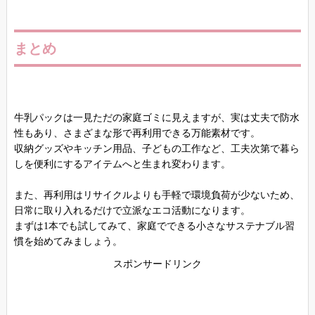
まとめ
牛乳パックは一見ただの家庭ゴミに見えますが、実は丈夫で防水
性もあり、さまざまな形で再利用できる万能素材です。
収納グッズやキッチン用品、子どもの工作など、工夫次第で暮ら
しを便利にするアイテムへと生まれ変わります。
また、再利用はリサイクルよりも手軽で環境負荷が少ないため、
日常に取り入れるだけで立派なエコ活動になります。
まずは1本でも試してみて、家庭でできる小さなサステナブル習
慣を始めてみましょう。
スポンサードリンク