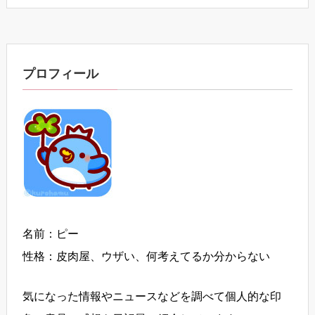
プロフィール
名前：ピー
性格：皮肉屋、ウザい、何考えてるか分からない
気になった情報やニュースなどを調べて個人的な印