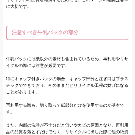
に大切です。
注意すべき牛乳パックの部分
牛乳パックには紙以外の素材も含まれているため、再利用やリサ
イクルの際には注意が必要です。
特にキャップ付きパックの場合、キャップ部分と注ぎ口はプラス
チックでできており、そのままだとリサイクル工程の妨げになる
ことがあります。
再利用する際も、切り取って紙部分だけを使用するのが基本で
す。
また、内部の洗浄が不十分だと匂いやカビの原因となり、再利用
品の品質を落とすだけでなく、リサイクルに出した際に他の紙資