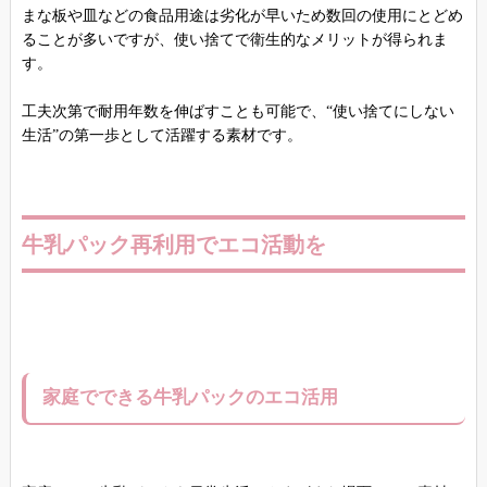
まな板や皿などの食品用途は劣化が早いため数回の使用にとどめ
ることが多いですが、使い捨てで衛生的なメリットが得られま
す。
工夫次第で耐用年数を伸ばすことも可能で、“使い捨てにしない
生活”の第一歩として活躍する素材です。
牛乳パック再利用でエコ活動を
家庭でできる牛乳パックのエコ活用