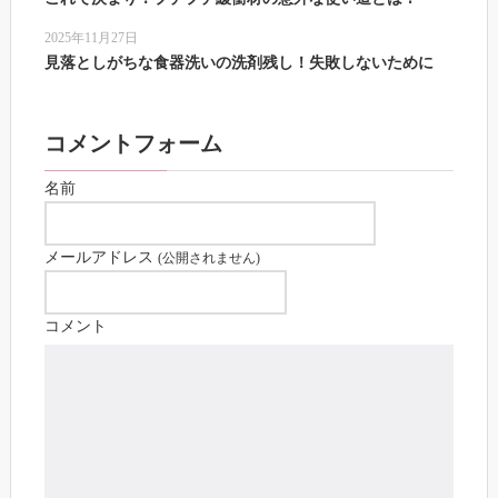
2025年11月27日
見落としがちな食器洗いの洗剤残し！失敗しないために
コメントフォーム
名前
メールアドレス
(公開されません)
コメント