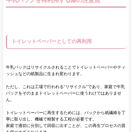
牛乳パックを再利用する際の注意点
トイレットペーパーとしての再利用
牛乳パックはリサイクルされることでトイレットペーパーやティ
ッシュなどの紙製品に生まれ変わります。
ただし、これは工場で行われる“リサイクル”であり、家庭で牛乳
パックをそのままトイレットペーパーに使うわけではありませ
ん。
トイレットペーパーに再生するためには、パックから紙繊維を丁
寧に取り出し、機械で精製する工程が必要です。
家庭で適切に分別して回収に出すことが、この再生プロセスの質