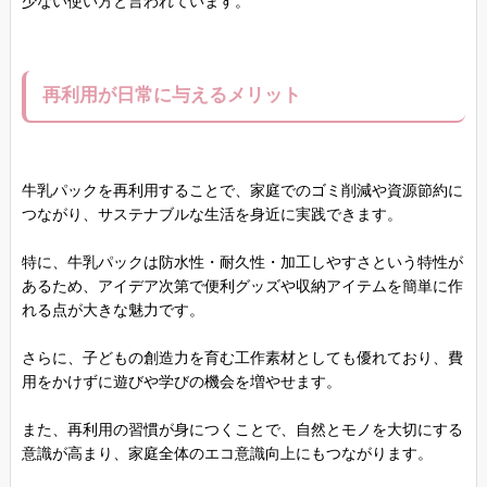
少ない使い方と言われています。
再利用が日常に与えるメリット
牛乳パックを再利用することで、家庭でのゴミ削減や資源節約に
つながり、サステナブルな生活を身近に実践できます。
特に、牛乳パックは防水性・耐久性・加工しやすさという特性が
あるため、アイデア次第で便利グッズや収納アイテムを簡単に作
れる点が大きな魅力です。
さらに、子どもの創造力を育む工作素材としても優れており、費
用をかけずに遊びや学びの機会を増やせます。
また、再利用の習慣が身につくことで、自然とモノを大切にする
意識が高まり、家庭全体のエコ意識向上にもつながります。