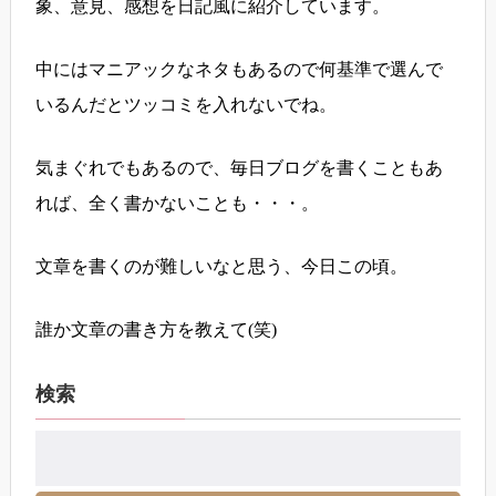
象、意見、感想を日記風に紹介しています。
中にはマニアックなネタもあるので何基準で選んで
いるんだとツッコミを入れないでね。
気まぐれでもあるので、毎日ブログを書くこともあ
れば、全く書かないことも・・・。
文章を書くのが難しいなと思う、今日この頃。
誰か文章の書き方を教えて(笑)
検索