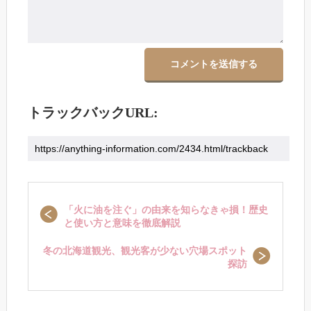
トラックバックURL:
「火に油を注ぐ」の由来を知らなきゃ損！歴史
と使い方と意味を徹底解説
冬の北海道観光、観光客が少ない穴場スポット
探訪