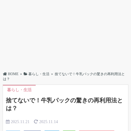
HOME
»
暮らし・生活
»
捨てないで！牛乳パックの驚きの再利用法と
は？
暮らし・生活
捨てないで！牛乳パックの驚きの再利用法と
は？
2025.11.21
2025.11.14