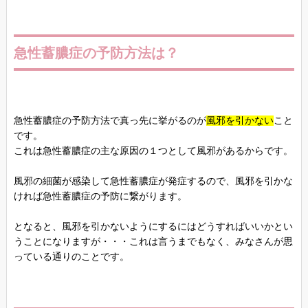
急性蓄膿症の予防方法は？
急性蓄膿症の予防方法で真っ先に挙がるのが
風邪を引かない
こと
です。
これは急性蓄膿症の主な原因の１つとして風邪があるからです。
風邪の細菌が感染して急性蓄膿症が発症するので、風邪を引かな
ければ急性蓄膿症の予防に繋がります。
となると、風邪を引かないようにするにはどうすればいいかとい
うことになりますが・・・これは言うまでもなく、みなさんが思
っている通りのことです。