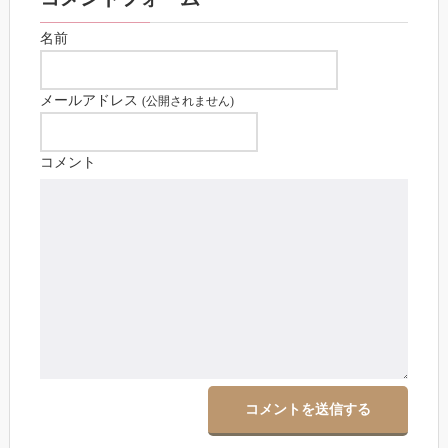
名前
メールアドレス
(公開されません)
コメント