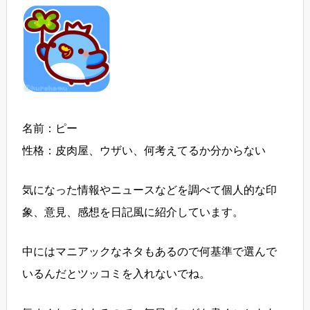
名前：ピー
性格：皮肉屋、ウザい、何考えてるか分からない
気になった情報やニュースなどを調べて個人的な印
象、意見、感想を日記風に紹介しています。
中にはマニアックなネタもあるので何基準で選んで
いるんだとツッコミを入れないでね。