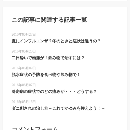
この記事に関連する記事一覧
2016年06月27日
夏にインフルエンザ？冬のときと症状は違うの？
2016年06月20日
二日酔いで頭痛が！飲み物で治すには？
2016年06月09日
脱水症状の予防を食べ物や飲み物で！
2016年06月07日
冷房病の症状でのどの痛みが・・・どうする？
2016年05月16日
ダニ刺されの治し方～これでかゆみを抑えよう！～
コメントフォーム