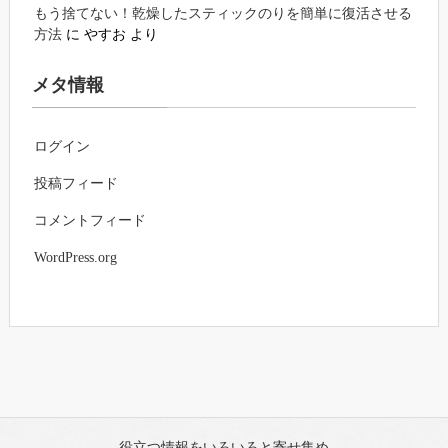
もう捨てない！乾燥したスティックのりを簡単に復活させる
方法
に
やすお
より
メタ情報
ログイン
投稿フィード
コメントフィード
WordPress.org
役立つ情報をいろいろと寄せ集め