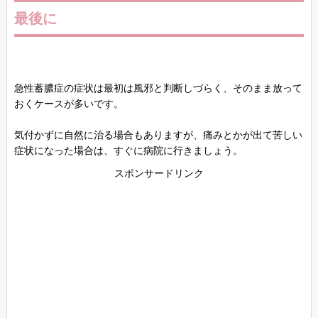
最後に
急性蓄膿症の症状は最初は風邪と判断しづらく、そのまま放って
おくケースが多いです。
気付かずに自然に治る場合もありますが、痛みとかが出て苦しい
症状になった場合は、すぐに病院に行きましょう。
スポンサードリンク