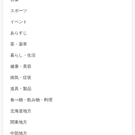
スポーツ
イベント
あらすじ
茶・薬草
暮らし・生活
健康・美容
病気・症状
道具・製品
食べ物・飲み物・料理
北海道地方
関東地方
中部地方