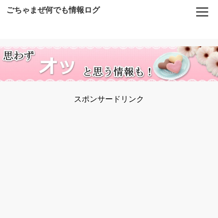
ごちゃまぜ何でも情報ログ
スポンサードリンク