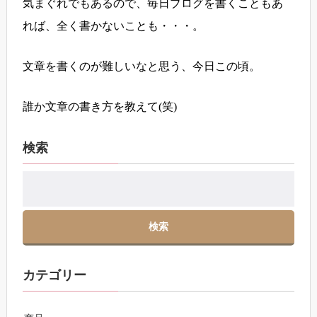
気まぐれでもあるので、毎日ブログを書くこともあ
れば、全く書かないことも・・・。
文章を書くのが難しいなと思う、今日この頃。
誰か文章の書き方を教えて(笑)
検索
カテゴリー