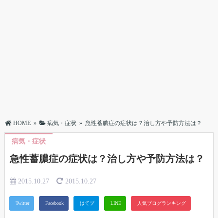
HOME
»
病気・症状
»
急性蓄膿症の症状は？治し方や予防方法は？
病気・症状
急性蓄膿症の症状は？治し方や予防方法は？
2015.10.27
2015.10.27