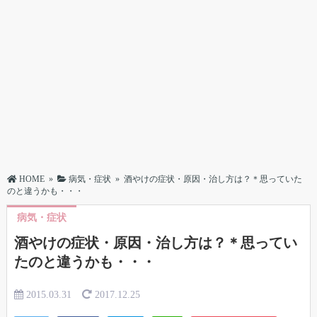
HOME
»
病気・症状
»
酒やけの症状・原因・治し方は？＊思っていた
のと違うかも・・・
病気・症状
酒やけの症状・原因・治し方は？＊思ってい
たのと違うかも・・・
2015.03.31
2017.12.25