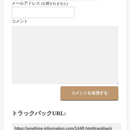
メールアドレス
(公開されません)
コメント
トラックバックURL: