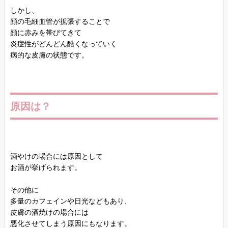
しかし、
顔の毛細血管が拡張することで
顔に赤みを帯びてきて
炎症性がどんどん酷くなっていく
病的な皮膚の状態です。
原因は？
酒やけの場合には原因として
お酒が挙げられます。
その他に
多量のカフェインや日光などもあり、
皮膚の酒焼けの場合には
悪化させてしまう原因にもなります。