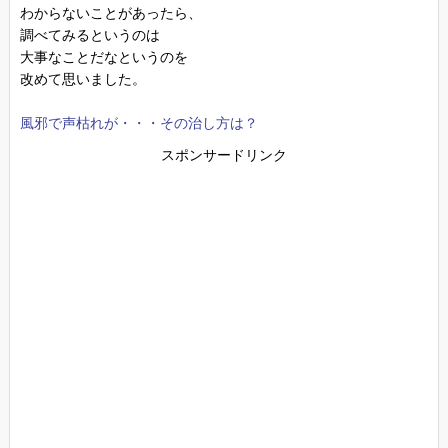
わからないことがあったら、
調べてみるというのは
大事なことだなというのを
改めて思いました。
風邪で声枯れが・・・その治し方は？
スポンサードリンク