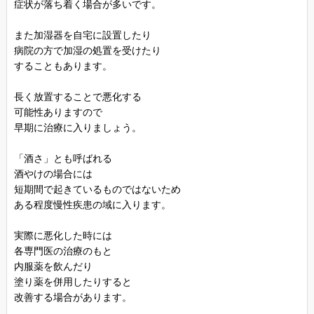
症状が落ち着く場合が多いです。
また加湿器を自宅に設置したり
病院の方で加湿の処置を受けたり
することもあります。
長く放置することで悪化する
可能性ありますので
早期に治療に入りましょう。
「酒さ」とも呼ばれる
酒やけの場合には
短期間で起きているものではないため
ある程度慢性疾患の域に入ります。
実際に悪化した時には
各専門医の治療のもと
内服薬を飲んだり
塗り薬を併用したりすると
改善する場合があります。