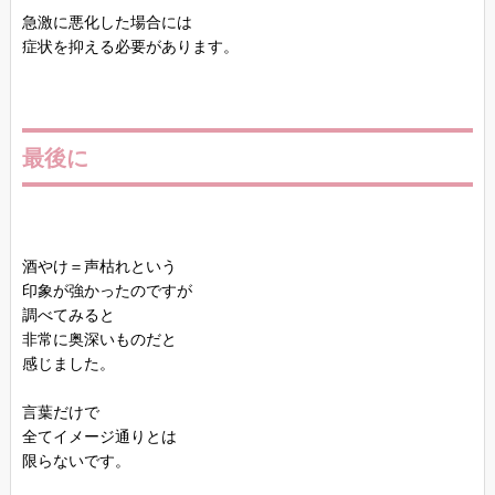
急激に悪化した場合には
症状を抑える必要があります。
最後に
酒やけ＝声枯れという
印象が強かったのですが
調べてみると
非常に奥深いものだと
感じました。
言葉だけで
全てイメージ通りとは
限らないです。