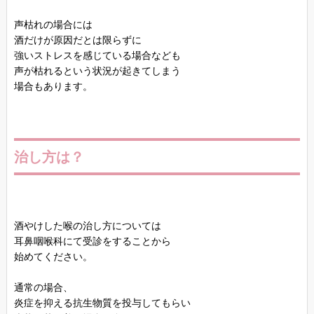
声枯れの場合には
酒だけが原因だとは限らずに
強いストレスを感じている場合なども
声が枯れるという状況が起きてしまう
場合もあります。
治し方は？
酒やけした喉の治し方については
耳鼻咽喉科にて受診をすることから
始めてください。
通常の場合、
炎症を抑える抗生物質を投与してもらい