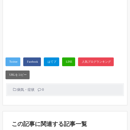
病気・症状
0
この記事に関連する記事一覧