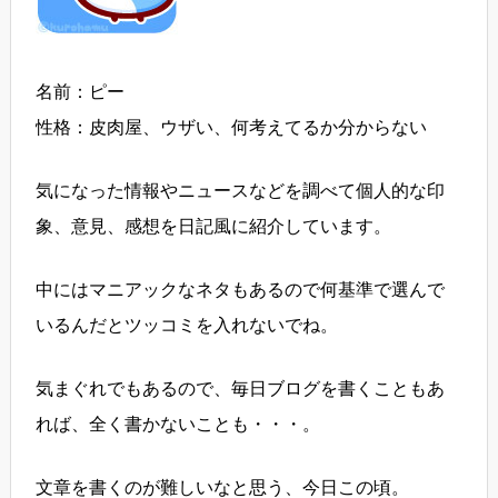
名前：ピー
性格：皮肉屋、ウザい、何考えてるか分からない
気になった情報やニュースなどを調べて個人的な印
象、意見、感想を日記風に紹介しています。
中にはマニアックなネタもあるので何基準で選んで
いるんだとツッコミを入れないでね。
気まぐれでもあるので、毎日ブログを書くこともあ
れば、全く書かないことも・・・。
文章を書くのが難しいなと思う、今日この頃。