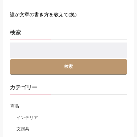
誰か文章の書き方を教えて(笑)
検索
カテゴリー
商品
インテリア
文房具