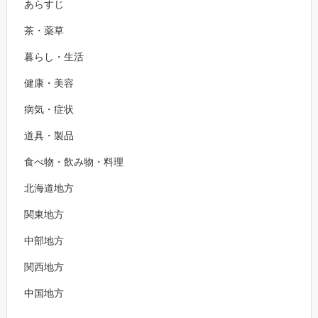
あらすじ
茶・薬草
暮らし・生活
健康・美容
病気・症状
道具・製品
食べ物・飲み物・料理
北海道地方
関東地方
中部地方
関西地方
中国地方