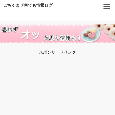
ごちゃまぜ何でも情報ログ
スポンサードリンク