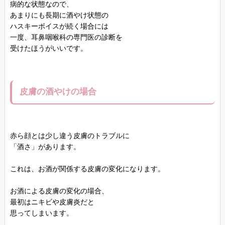
病的な状態なので、
あまりにも長期に酒やけ状態の
ハスキーボイスが続く場合には
一度、耳鼻咽喉科の専門医の診断を
受けたほうがいいです。
皮膚の酒やけの場合
赤ら顔とは少し違う皮膚のトラブルに
「酒さ」があります。
これは、お酒が関係する皮膚の変化になります。
お酒による皮膚の変化の場合、
最初はニキビや皮膚炎だと
思ってしまいます。