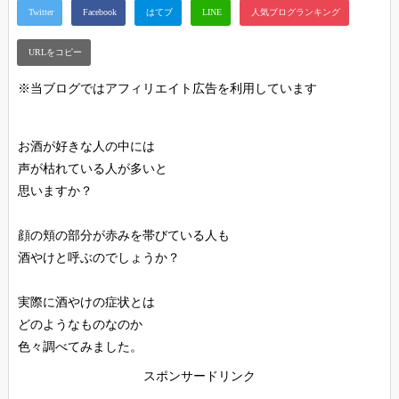
※当ブログではアフィリエイト広告を利用しています
お酒が好きな人の中には
声が枯れている人が多いと
思いますか？
顔の頬の部分が赤みを帯びている人も
酒やけと呼ぶのでしょうか？
実際に酒やけの症状とは
どのようなものなのか
色々調べてみました。
スポンサードリンク