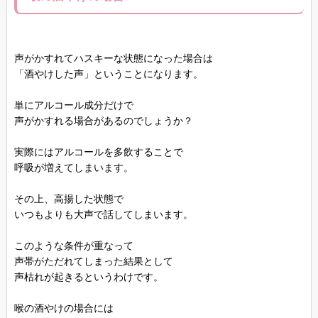
声がかすれてハスキーな状態になった場合は
「酒やけした声」ということになります。
単にアルコール成分だけで
声がかすれる場合があるのでしょうか？
実際にはアルコールを多飲することで
呼吸が増えてしまいます。
その上、高揚した状態で
いつもよりも大声で話してしまいます。
このような条件が重なって
声帯がただれてしまった結果として
声枯れが起きるというわけです。
喉の酒やけの場合には