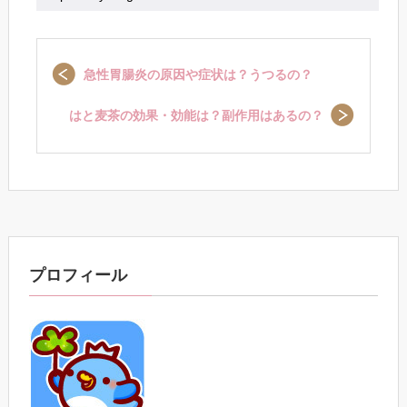
急性胃腸炎の原因や症状は？うつるの？
はと麦茶の効果・効能は？副作用はあるの？
プロフィール