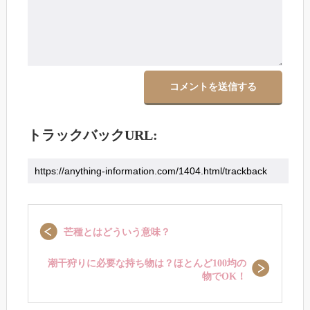
トラックバックURL:
芒種とはどういう意味？
潮干狩りに必要な持ち物は？ほとんど100均の
物でOK！