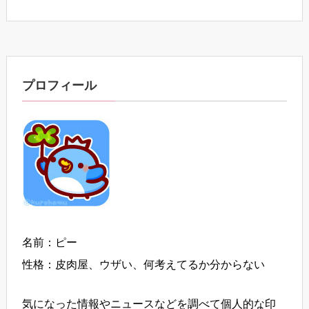
プロフィール
名前：ピー
性格：皮肉屋、ウザい、何考えてるか分からない
気になった情報やニュースなどを調べて個人的な印