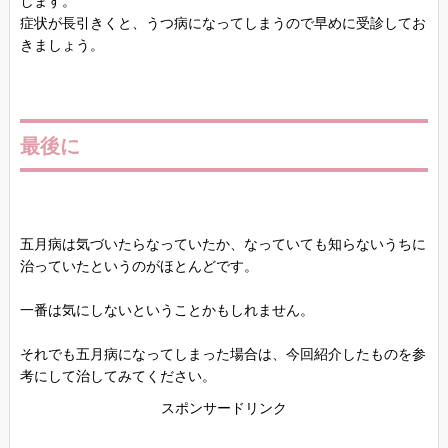
します。
症状が長引きくと、うつ病になってしまうので早めに受診してお
きましょう。
最後に
五月病は気づいたらなっていたか、なっていても知らないうちに
治っていたというのがほとんどです。
一番は気にしないということかもしれません。
それでも五月病になってしまった場合は、今回紹介したものを参
考にして治してみてください。
スポンサードリンク