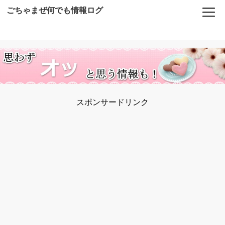
ごちゃまぜ何でも情報ログ
スポンサードリンク