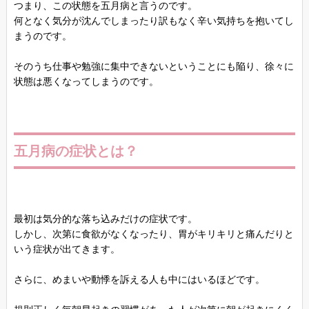
つまり、この状態を五月病と言うのです。
何となく気分が沈んでしまったり訳もなく辛い気持ちを抱いてし
まうのです。
そのうち仕事や勉強に集中できないということにも陥り、徐々に
状態は悪くなってしまうのです。
五月病の症状とは？
最初は気分的な落ち込みだけの症状です。
しかし、次第に食欲がなくなったり、胃がキリキリと痛んだりと
いう症状が出てきます。
さらに、めまいや動悸を訴える人も中にはいるほどです。