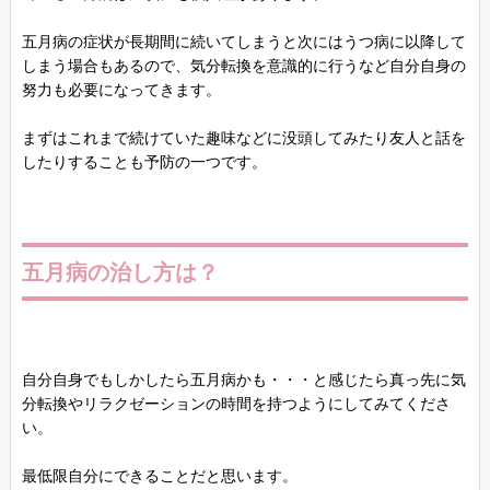
五月病の症状が長期間に続いてしまうと次にはうつ病に以降して
しまう場合もあるので、気分転換を意識的に行うなど自分自身の
努力も必要になってきます。
まずはこれまで続けていた趣味などに没頭してみたり友人と話を
したりすることも予防の一つです。
五月病の治し方は？
自分自身でもしかしたら五月病かも・・・と感じたら真っ先に気
分転換やリラクゼーションの時間を持つようにしてみてくださ
い。
最低限自分にできることだと思います。