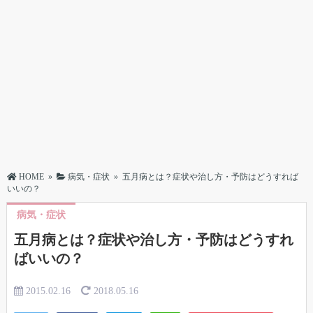
HOME
»
病気・症状
»
五月病とは？症状や治し方・予防はどうすれば
いいの？
病気・症状
五月病とは？症状や治し方・予防はどうすれ
ばいいの？
2015.02.16
2018.05.16