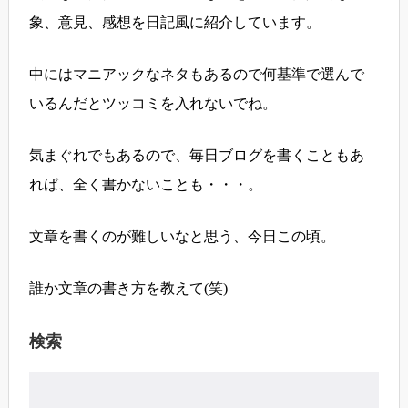
象、意見、感想を日記風に紹介しています。
中にはマニアックなネタもあるので何基準で選んで
いるんだとツッコミを入れないでね。
気まぐれでもあるので、毎日ブログを書くこともあ
れば、全く書かないことも・・・。
文章を書くのが難しいなと思う、今日この頃。
誰か文章の書き方を教えて(笑)
検索