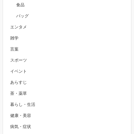
食品
バッグ
エンタメ
雑学
言葉
スポーツ
イベント
あらすじ
茶・薬草
暮らし・生活
健康・美容
病気・症状