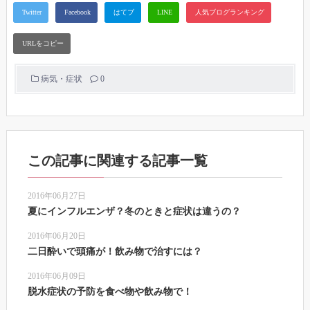
病気・症状
0
この記事に関連する記事一覧
2016年06月27日
夏にインフルエンザ？冬のときと症状は違うの？
2016年06月20日
二日酔いで頭痛が！飲み物で治すには？
2016年06月09日
脱水症状の予防を食べ物や飲み物で！