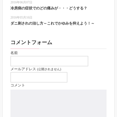
2016年06月07日
冷房病の症状でのどの痛みが・・・どうする？
2016年05月16日
ダニ刺されの治し方～これでかゆみを抑えよう！～
コメントフォーム
名前
メールアドレス
(公開されません)
コメント