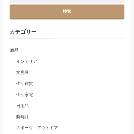
カテゴリー
商品
インテリア
文房具
生活雑貨
生活家電
日用品
腕時計
スポーツ・アウトドア