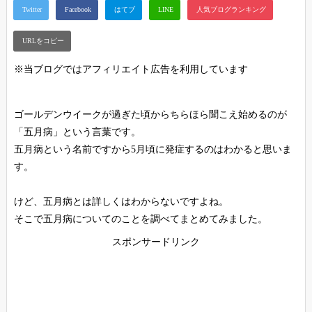
※当ブログではアフィリエイト広告を利用しています
ゴールデンウイークが過ぎた頃からちらほら聞こえ始めるのが
「五月病」という言葉です。
五月病という名前ですから5月頃に発症するのはわかると思いま
す。
けど、五月病とは詳しくはわからないですよね。
そこで五月病についてのことを調べてまとめてみました。
スポンサードリンク