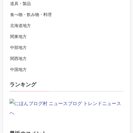
道具・製品
食べ物・飲み物・料理
北海道地方
関東地方
中部地方
関西地方
中国地方
ランキング