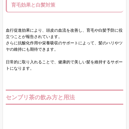
育毛効果と白髪対策
血行促進効果により、頭皮の血流を改善し、育毛や白髪予防に役
立つことが報告されています。
さらに抗酸化作用や栄養吸収のサポートによって、髪のハリやツ
ヤの維持にも期待できます。
日常的に取り入れることで、健康的で美しい髪を維持するサポー
トになります。
センブリ茶の飲み方と用法