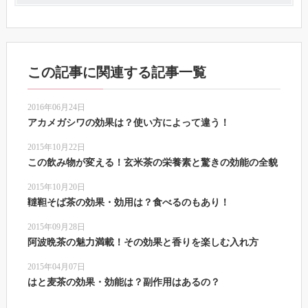
この記事に関連する記事一覧
2016年06月24日
アカメガシワの効果は？使い方によって違う！
2015年10月22日
この飲み物が変える！玄米茶の栄養素と驚きの効能の全貌
2015年10月20日
韃靼そば茶の効果・効用は？食べるのもあり！
2015年09月28日
阿波晩茶の魅力満載！その効果と香りを楽しむ入れ方
2015年04月07日
はと麦茶の効果・効能は？副作用はあるの？