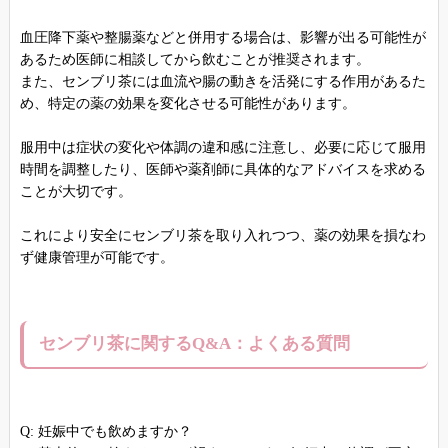
血圧降下薬や整腸薬などと併用する場合は、影響が出る可能性が
あるため医師に相談してから飲むことが推奨されます。
また、センブリ茶には血流や腸の動きを活発にする作用があるた
め、特定の薬の効果を変化させる可能性があります。
服用中は症状の変化や体調の違和感に注意し、必要に応じて服用
時間を調整したり、医師や薬剤師に具体的なアドバイスを求める
ことが大切です。
これにより安全にセンブリ茶を取り入れつつ、薬の効果を損なわ
ず健康管理が可能です。
センブリ茶に関するQ&A：よくある質問
Q: 妊娠中でも飲めますか？