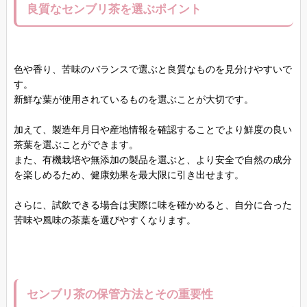
良質なセンブリ茶を選ぶポイント
色や香り、苦味のバランスで選ぶと良質なものを見分けやすいで
す。
新鮮な葉が使用されているものを選ぶことが大切です。
加えて、製造年月日や産地情報を確認することでより鮮度の良い
茶葉を選ぶことができます。
また、有機栽培や無添加の製品を選ぶと、より安全で自然の成分
を楽しめるため、健康効果を最大限に引き出せます。
さらに、試飲できる場合は実際に味を確かめると、自分に合った
苦味や風味の茶葉を選びやすくなります。
センブリ茶の保管方法とその重要性