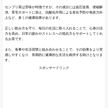
センブリ茶は苦味が特徴ですが、その成分には血圧改善、便秘解
消、育毛サポートに加え、抗酸化作用による老化予防や免疫力向
上など、多くの健康効果があります。
正しい飲み方を守り、毎日の生活に取り入れることで、心身の活
力を高め、日常の疲れやストレスへの抵抗力もサポートしてくれ
るお茶です。
また、食事や生活習慣と組み合わせることで、その効果をより実
感しやすくなり、長期的に健康的な生活を維持する助けとなりま
す。
スポンサードリンク