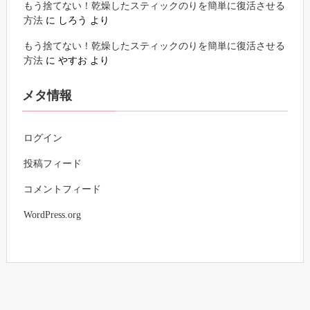
もう捨てない！乾燥したスティックのりを簡単に復活させる
方法
に
しろう
より
もう捨てない！乾燥したスティックのりを簡単に復活させる
方法
に
やすお
より
メタ情報
ログイン
投稿フィード
コメントフィード
WordPress.org