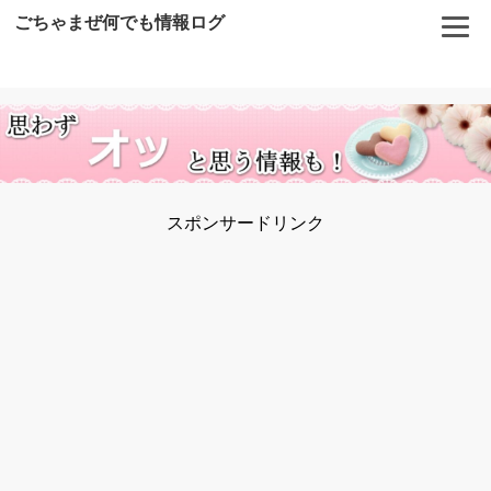
ごちゃまぜ何でも情報ログ
スポンサードリンク