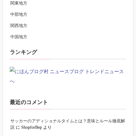
関東地方
中部地方
関西地方
中国地方
ランキング
最近のコメント
サッカーのアディショナルタイムとは？意味とルール徹底解
説
に
ShopforBep
より