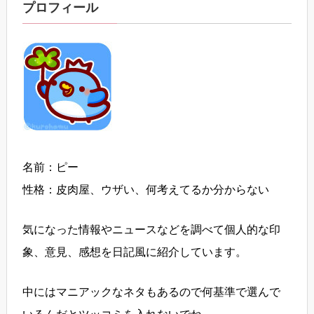
プロフィール
名前：ピー
性格：皮肉屋、ウザい、何考えてるか分からない
気になった情報やニュースなどを調べて個人的な印
象、意見、感想を日記風に紹介しています。
中にはマニアックなネタもあるので何基準で選んで