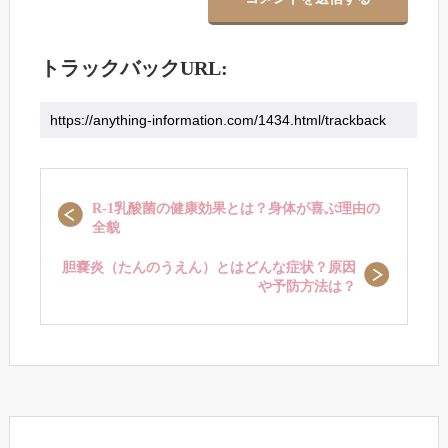
トラックバックURL:
R-1乳酸菌の健康効果とは？身体が喜ぶ理由の
全貌
胆嚢炎（たんのうえん）とはどんな症状？原因
や予防方法は？