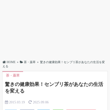
HOME
»
茶・薬草
»
驚きの健康効果！センブリ茶があなたの生活を変
える
茶・薬草
驚きの健康効果！センブリ茶があなたの生活
を変える
2015.03.19
2025.09.06