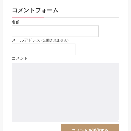
コメントフォーム
名前
メールアドレス
(公開されません)
コメント