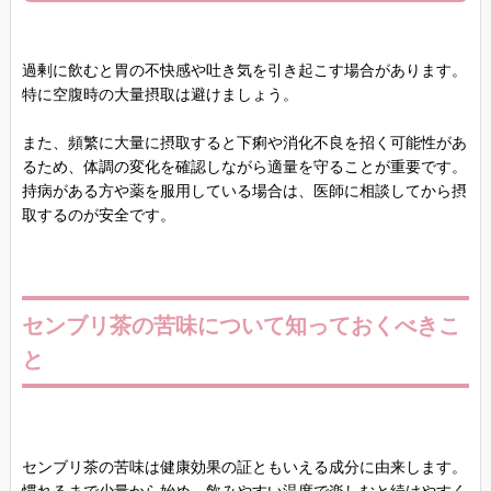
過剰に飲むと胃の不快感や吐き気を引き起こす場合があります。
特に空腹時の大量摂取は避けましょう。
また、頻繁に大量に摂取すると下痢や消化不良を招く可能性があ
るため、体調の変化を確認しながら適量を守ることが重要です。
持病がある方や薬を服用している場合は、医師に相談してから摂
取するのが安全です。
センブリ茶の苦味について知っておくべきこ
と
センブリ茶の苦味は健康効果の証ともいえる成分に由来します。