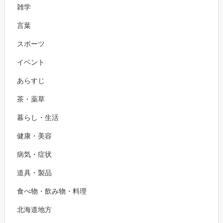
雑学
言葉
スポーツ
イベント
あらすじ
茶・薬草
暮らし・生活
健康・美容
病気・症状
道具・製品
食べ物・飲み物・料理
北海道地方