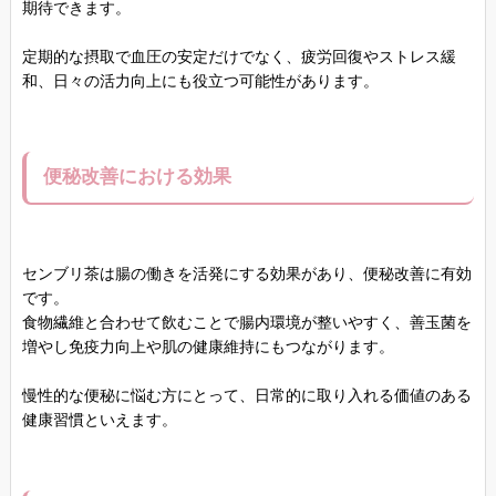
期待できます。
定期的な摂取で血圧の安定だけでなく、疲労回復やストレス緩
和、日々の活力向上にも役立つ可能性があります。
便秘改善における効果
センブリ茶は腸の働きを活発にする効果があり、便秘改善に有効
です。
食物繊維と合わせて飲むことで腸内環境が整いやすく、善玉菌を
増やし免疫力向上や肌の健康維持にもつながります。
慢性的な便秘に悩む方にとって、日常的に取り入れる価値のある
健康習慣といえます。