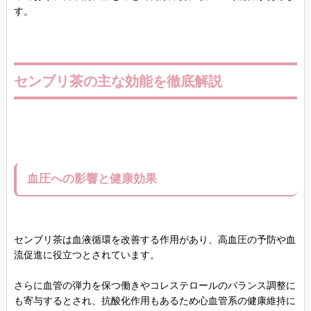
す。
センブリ茶の主な効能を徹底解説
血圧への影響と健康効果
センブリ茶は血液循環を改善する作用があり、高血圧の予防や血
流促進に役立つとされています。
さらに血管の弾力を保つ働きやコレステロールのバランス調整に
も寄与するとされ、抗酸化作用もあるため心血管系の健康維持に