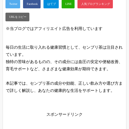
※当ブログではアフィリエイト広告を利用しています
毎日の生活に取り入れる健康習慣として、センブリ茶は注目され
ています。
独特の苦味があるものの、その成分には血圧の安定や便秘改善、
育毛サポートなど、さまざまな健康効果が期待できます。
本記事では、センブリ茶の成分や効能、正しい飲み方や選び方ま
で詳しく解説し、あなたの健康的な生活をサポートします。
スポンサードリンク