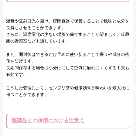
湿気や直射日光を避け、密閉容器で保管することで風味と成分を
長持ちさせることができます。
さらに、温度変化の少ない場所で保存することが望ましく、冷蔵
庫の野菜室なども適しています。
また、開封後はできるだけ早めに使い切ることで香りや成分の劣
化を防げます。
長期間保存する場合は小分けにして空気に触れにくくする工夫も
有効です。
こうした管理により、センブリ茶の健康効果と味わいを最大限に
保つことができます。
医薬品との併用における注意点