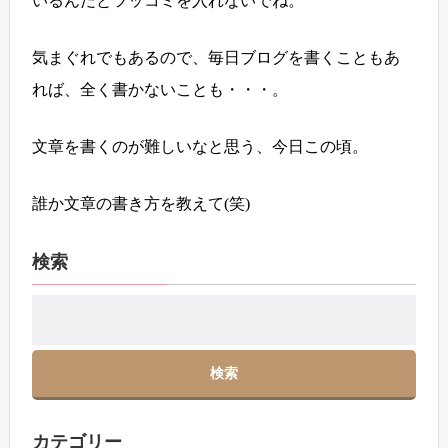
いるんだとツッコミを入れないでね。
気まぐれでもあるので、毎日ブログを書くこともあ
れば、全く書かないことも・・・。
文章を書くのが難しいなと思う、今日この頃。
誰か文章の書き方を教えて(笑)
検索
カテゴリー