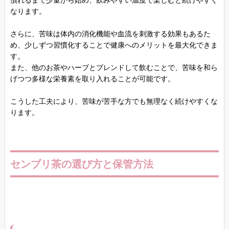
慣れるまで少量から始め、飲みやすい温度で楽しむと続けやすく
なります。
さらに、苦味は体内の消化機能や血流を刺激する効果もあるた
め、少しずつ習慣化することで健康へのメリットを最大化できま
す。
また、他のお茶やハーブとブレンドして飲むことで、苦味を和ら
げつつ多様な栄養素を取り入れることが可能です。
こうした工夫により、苦味が苦手な方でも無理なく続けやすくな
ります。
センブリ茶の選び方と保管方法