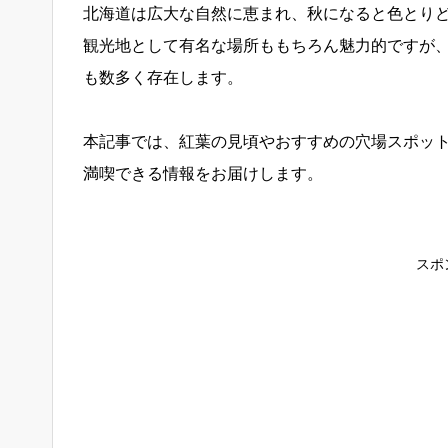
北海道は広大な自然に恵まれ、秋になると色とり
観光地として有名な場所ももちろん魅力的ですが
も数多く存在します。
本記事では、紅葉の見頃やおすすめの穴場スポッ
満喫できる情報をお届けします。
スポ