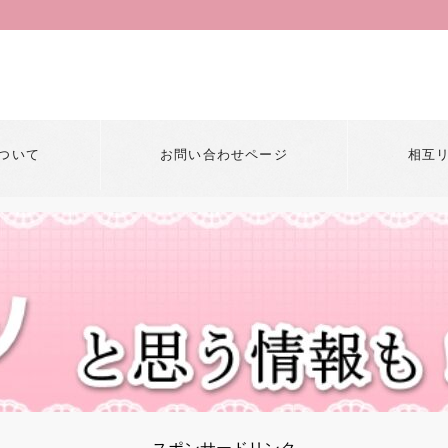
ついて
お問い合わせページ
相互