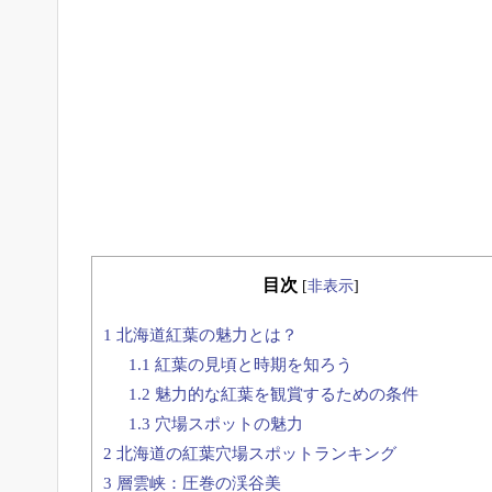
目次
[
非表示
]
1
北海道紅葉の魅力とは？
1.1
紅葉の見頃と時期を知ろう
1.2
魅力的な紅葉を観賞するための条件
1.3
穴場スポットの魅力
2
北海道の紅葉穴場スポットランキング
3
層雲峡：圧巻の渓谷美