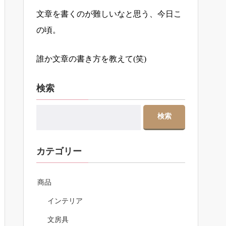
文章を書くのが難しいなと思う、今日こ
の頃。
誰か文章の書き方を教えて(笑)
検索
カテゴリー
商品
インテリア
文房具