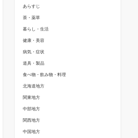
あらすじ
茶・薬草
暮らし・生活
健康・美容
病気・症状
道具・製品
食べ物・飲み物・料理
北海道地方
関東地方
中部地方
関西地方
中国地方