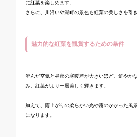
に紅葉を楽しめます。
さらに、川沿いや湖畔の景色も紅葉の美しさを引
魅力的な紅葉を観賞するための条件
澄んだ空気と昼夜の寒暖差が大きいほど、鮮やか
み、紅葉がより一層美しく輝きます。
加えて、雨上がりの柔らかい光や霧のかかった風
になります。