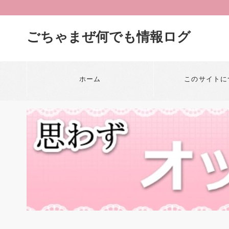
ごちゃまぜ何でも情報ログ
ホーム
このサイトに