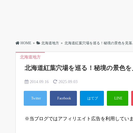
HOME
»
北海道地方
»
北海道紅葉穴場を巡る！秘境の景色を見落
北海道地方
北海道紅葉穴場を巡る！秘境の景色を
2014.09.16
2025.09.03
※当ブログではアフィリエイト広告を利用してい