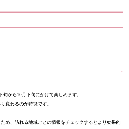
下旬から10月下旬にかけて楽しめます。
移り変わるのが特徴です。
るため、訪れる地域ごとの情報をチェックするとより効果的