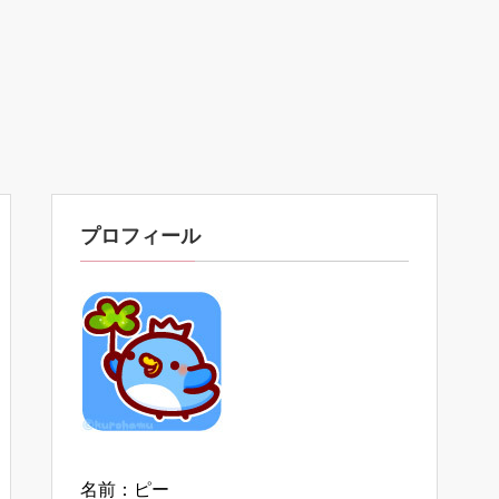
プロフィール
名前：ピー