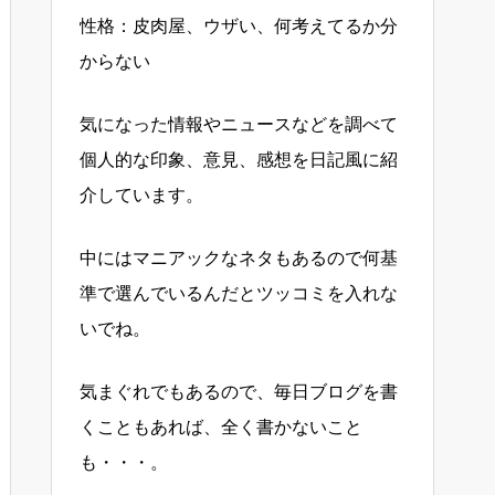
性格：皮肉屋、ウザい、何考えてるか分
からない
気になった情報やニュースなどを調べて
個人的な印象、意見、感想を日記風に紹
介しています。
中にはマニアックなネタもあるので何基
準で選んでいるんだとツッコミを入れな
いでね。
気まぐれでもあるので、毎日ブログを書
くこともあれば、全く書かないこと
も・・・。