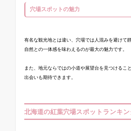
穴場スポットの魅力
有名な観光地とは違い、穴場では人混みを避けて
自然との一体感を味わえるのが最大の魅力です。
また、地元ならではの小道や展望台を見つけるこ
出会いも期待できます。
北海道の紅葉穴場スポットランキン