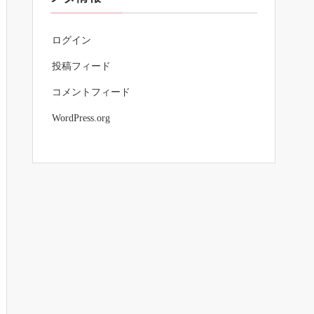
ログイン
投稿フィード
コメントフィード
WordPress.org