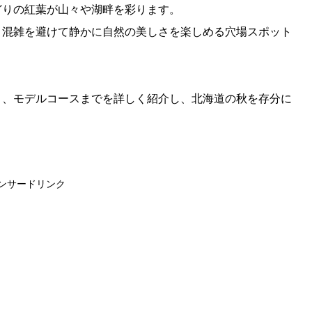
どりの紅葉が山々や湖畔を彩ります。
、混雑を避けて静かに自然の美しさを楽しめる穴場スポット
ト、モデルコースまでを詳しく紹介し、北海道の秋を存分に
ンサードリンク