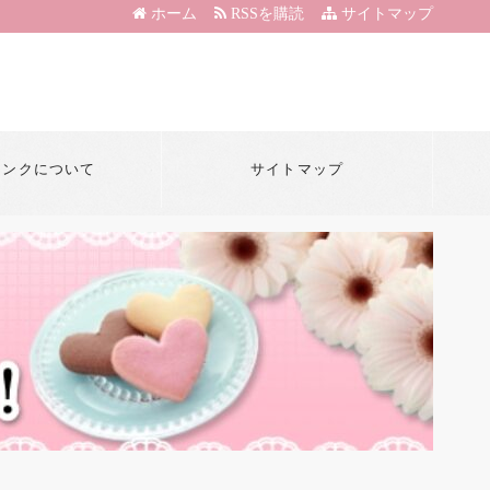
ホーム
RSSを購読
サイトマップ
リンクについて
サイトマップ