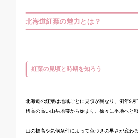
北海道紅葉の魅力とは？
紅葉の見頃と時期を知ろう
北海道の紅葉は地域ごとに見頃が異なり、例年9月
標高の高い山岳地帯から始まり、徐々に平地へと
山の標高や気候条件によって色づきの早さが変わ