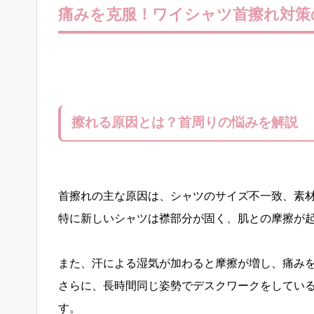
痛みを克服！ワイシャツ首擦れ対策
擦れる原因とは？首周りの悩みを解説
首擦れの主な原因は、シャツのサイズ不一致、素
特に新しいシャツは襟部分が固く、肌との摩擦が
また、汗による湿気が加わると摩擦が増し、痛み
さらに、長時間同じ姿勢でデスクワークをしてい
す。