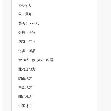
あらすじ
茶・薬草
暮らし・生活
健康・美容
病気・症状
道具・製品
食べ物・飲み物・料理
北海道地方
関東地方
中部地方
関西地方
中国地方