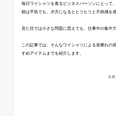
毎日ワイシャツを着るビジネスパーソンにとって
朝は平気でも、夕方になるとヒリヒリと不快感を
見た目では小さな問題に思えても、仕事中の集中
この記事では、そんなワイシャツによる首擦れの
すめアイテムまでを紹介します。
スポ