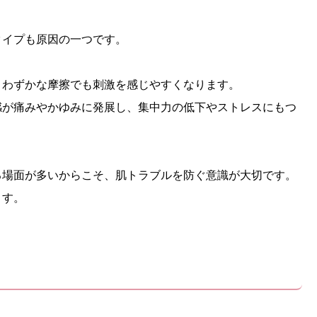
タイプも原因の一つです。
、わずかな摩擦でも刺激を感じやすくなります。
感が痛みやかゆみに発展し、集中力の低下やストレスにもつ
る場面が多いからこそ、肌トラブルを防ぐ意識が大切です。
ます。