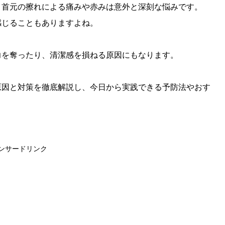
、首元の擦れによる痛みや赤みは意外と深刻な悩みです。
感じることもありますよね。
力を奪ったり、清潔感を損ねる原因にもなります。
原因と対策を徹底解説し、今日から実践できる予防法やおす
ンサードリンク