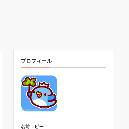
プロフィール
名前：ピー