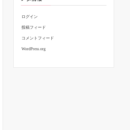
ログイン
投稿フィード
コメントフィード
WordPress.org