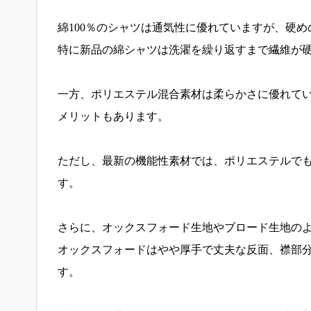
綿100％のシャツは通気性に優れていますが、硬
特に新品の綿シャツは洗濯を繰り返すまで繊維が
一方、ポリエステル混合素材は柔らかさに優れて
メリットもあります。
ただし、最新の機能性素材では、ポリエステルで
す。
さらに、オックスフォード生地やブロード生地の
オックスフォードはやや厚手で丈夫な反面、襟部
す。