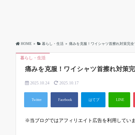
HOME
»
暮らし・生活
»
痛みを克服！ワイシャツ首擦れ対策完全
暮らし・生活
痛みを克服！ワイシャツ首擦れ対策
2025.10.24
2025.10.17
※当ブログではアフィリエイト広告を利用してい