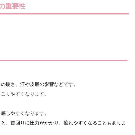
の重要性
材の硬さ、汗や皮脂の影響などです。
起こりやすくなります。
を感じやすくなります。
ると、首回りに圧力がかかり、擦れやすくなることもありま