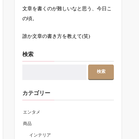
文章を書くのが難しいなと思う、今日こ
の頃。
誰か文章の書き方を教えて(笑)
検索
カテゴリー
エンタメ
商品
インテリア