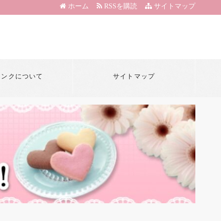
ホーム
RSSを購読
サイトマップ
リンクについて
サイトマップ