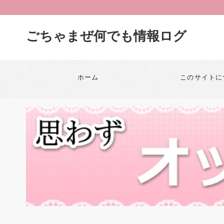
ごちゃまぜ何でも情報ログ
ホーム
このサイトに