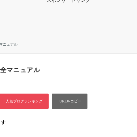
スポンサードリンク
マニュアル
完全マニュアル
ます