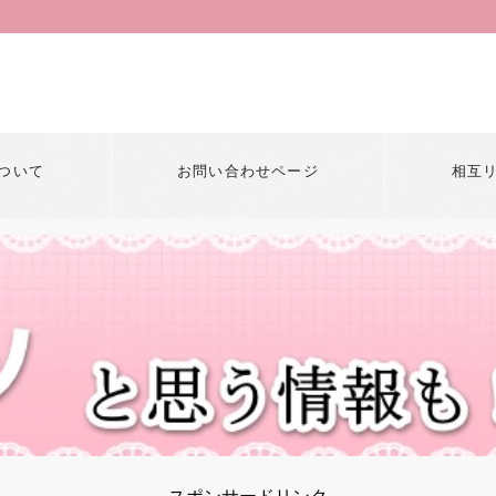
ついて
お問い合わせページ
相互