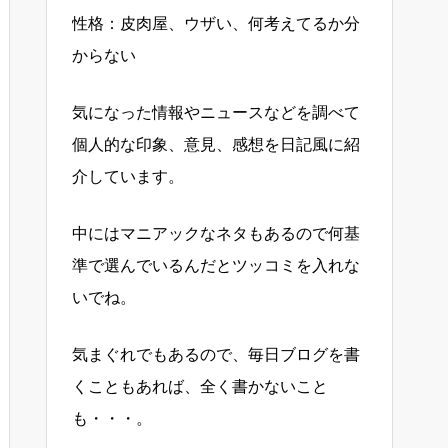
性格：皮肉屋、ウザい、何考えてるか分
からない
気になった情報やニュースなどを調べて
個人的な印象、意見、感想を日記風に紹
介しています。
中にはマニアックなネタもあるので何基
準で選んでいるんだとツッコミを入れな
いでね。
気まぐれでもあるので、毎日ブログを書
くこともあれば、全く書かないこと
も・・・。