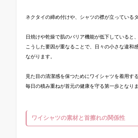
ネクタイの締め付けや、シャツの襟が立っている
日焼けや乾燥で肌のバリア機能が低下していると
こうした要因が重なることで、日々の小さな違和
ながります。
見た目の清潔感を保つためにワイシャツを着用す
毎日の積み重ねが首元の健康を守る第一歩となり
ワイシャツの素材と首擦れの関係性