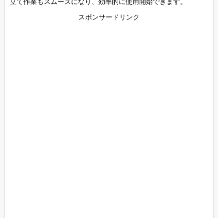
立て作業もスムーズになり、効率的に使用開始できます。
スポンサードリンク