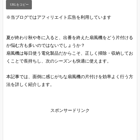
※当ブログではアフィリエイト広告を利用しています
夏が終わり秋や冬に入ると、出番を終えた扇風機をどう片付ける
か悩む方も多いのではないでしょうか？
扇風機は毎日使う電化製品だからこそ、正しく掃除・収納してお
くことで長持ちし、次のシーズンも快適に使えます。
本記事では、面倒に感じがちな扇風機の片付けを効率よく行う方
法を詳しく紹介します。
スポンサードリンク