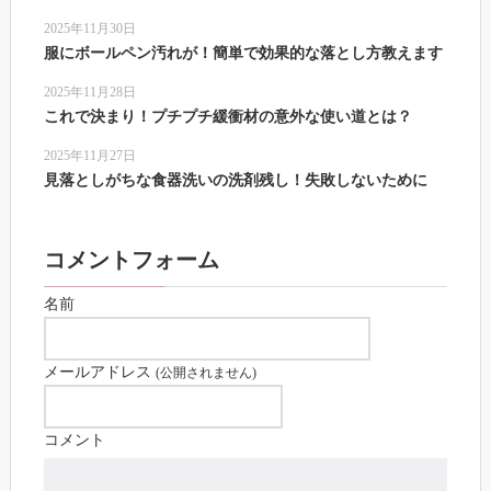
2025年11月30日
服にボールペン汚れが！簡単で効果的な落とし方教えます
2025年11月28日
これで決まり！プチプチ緩衝材の意外な使い道とは？
2025年11月27日
見落としがちな食器洗いの洗剤残し！失敗しないために
コメントフォーム
名前
メールアドレス
(公開されません)
コメント