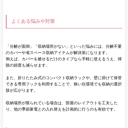
よくある悩みや対策
「分解が面倒」「収納場所がない」といった悩みには、分解不要
のカバーや省スペース収納アイテムが解決策になります。
例えば、カバーを被せるだけのタイプなら手軽に使えるうえ、掃
除の頻度も減らせます。
また、折りたたみ式のコンパクト収納ラックや、壁に掛けて保管
できる専用フックを利用することで、狭い住環境でも収納の選択
肢が広がります。
収納場所が限られている場合は、部屋のレイアウトを工夫した
り、他の季節家電との入れ替えを計画的に行うのも有効です。