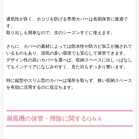
通気性が良く、ホコリを防げる専用カバーは長期保管に最適で
す。
取り出しも簡単なので、次のシーズンすぐに使えます。
さらに、カバーの素材によっては防水性や防カビ加工が施されて
いるものもあり、湿気の多い環境でも安心して保管できます。
デザイン性の高いカバーを選べば、収納スペースに出しっぱなし
でもインテリアになじみやすく、見た目もすっきり整います。
特に縦型やスリム型のカバーは場所を取らず、狭い収納スペース
を有効に活用するのに役立ちます。
扇風機の保管・掃除に関するQ&A