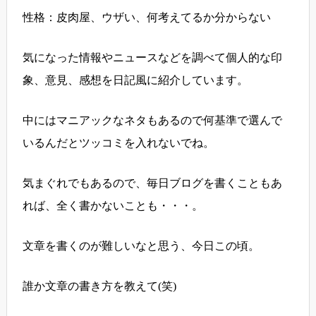
性格：皮肉屋、ウザい、何考えてるか分からない
気になった情報やニュースなどを調べて個人的な印
象、意見、感想を日記風に紹介しています。
中にはマニアックなネタもあるので何基準で選んで
いるんだとツッコミを入れないでね。
気まぐれでもあるので、毎日ブログを書くこともあ
れば、全く書かないことも・・・。
文章を書くのが難しいなと思う、今日この頃。
誰か文章の書き方を教えて(笑)