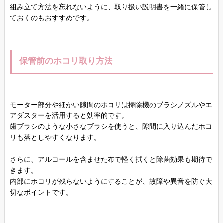
組み立て方法を忘れないように、取り扱い説明書を一緒に保管し
ておくのもおすすめです。
保管前のホコリ取り方法
モーター部分や細かい隙間のホコリは掃除機のブラシノズルやエ
アダスターを活用すると効率的です。
歯ブラシのような小さなブラシを使うと、隙間に入り込んだホコ
リも落としやすくなります。
さらに、アルコールを含ませた布で軽く拭くと除菌効果も期待で
きます。
内部にホコリが残らないようにすることが、故障や異音を防ぐ大
切なポイントです。