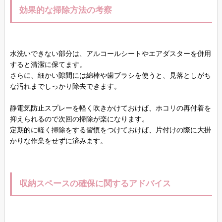
効果的な掃除方法の考察
水洗いできない部分は、アルコールシートやエアダスターを併用
すると清潔に保てます。
さらに、細かい隙間には綿棒や歯ブラシを使うと、見落としがち
な汚れまでしっかり除去できます。
静電気防止スプレーを軽く吹きかけておけば、ホコリの再付着を
抑えられるので次回の掃除が楽になります。
定期的に軽く掃除をする習慣をつけておけば、片付けの際に大掛
かりな作業をせずに済みます。
収納スペースの確保に関するアドバイス