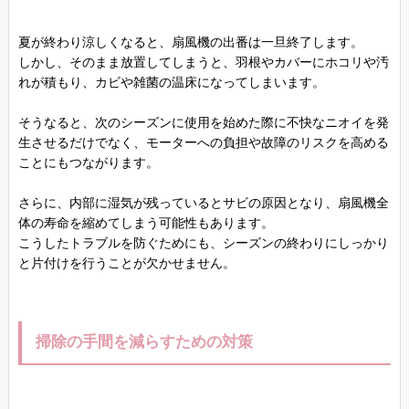
夏が終わり涼しくなると、扇風機の出番は一旦終了します。
しかし、そのまま放置してしまうと、羽根やカバーにホコリや汚
れが積もり、カビや雑菌の温床になってしまいます。
そうなると、次のシーズンに使用を始めた際に不快なニオイを発
生させるだけでなく、モーターへの負担や故障のリスクを高める
ことにもつながります。
さらに、内部に湿気が残っているとサビの原因となり、扇風機全
体の寿命を縮めてしまう可能性もあります。
こうしたトラブルを防ぐためにも、シーズンの終わりにしっかり
と片付けを行うことが欠かせません。
掃除の手間を減らすための対策