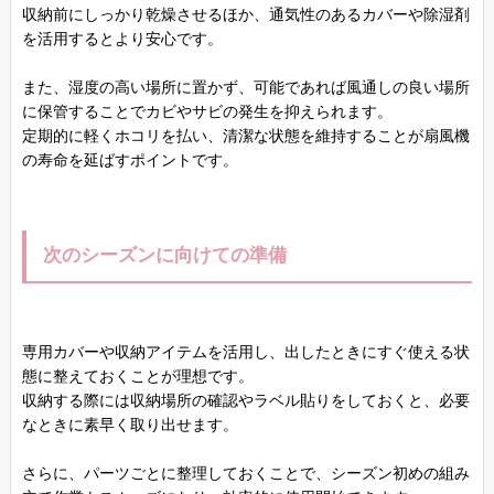
収納前にしっかり乾燥させるほか、通気性のあるカバーや除湿剤
を活用するとより安心です。
また、湿度の高い場所に置かず、可能であれば風通しの良い場所
に保管することでカビやサビの発生を抑えられます。
定期的に軽くホコリを払い、清潔な状態を維持することが扇風機
の寿命を延ばすポイントです。
次のシーズンに向けての準備
専用カバーや収納アイテムを活用し、出したときにすぐ使える状
態に整えておくことが理想です。
収納する際には収納場所の確認やラベル貼りをしておくと、必要
なときに素早く取り出せます。
さらに、パーツごとに整理しておくことで、シーズン初めの組み