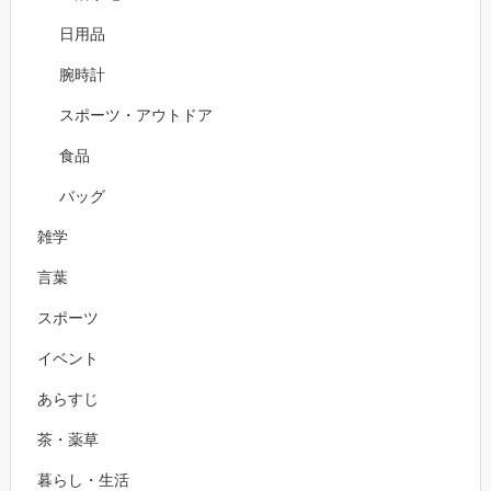
日用品
腕時計
スポーツ・アウトドア
食品
バッグ
雑学
言葉
スポーツ
イベント
あらすじ
茶・薬草
暮らし・生活