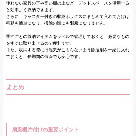
使わない家具の下や高い棚の上など、デッドスペースを活用する
と効率よく収納できます。
さらに、キャスター付きの収納ボックスにまとめて入れておけば
移動も簡単になり、掃除の際にも邪魔になりません。
季節ごとの収納アイテムをラベルで管理しておくと、必要なもの
をすぐに取り出せるので便利です。
また、収納する際には湿気がこもらないよう除湿剤を一緒に入れ
ておくと、長期間の保管でも安心です。
まとめ
扇風機片付けの重要ポイント