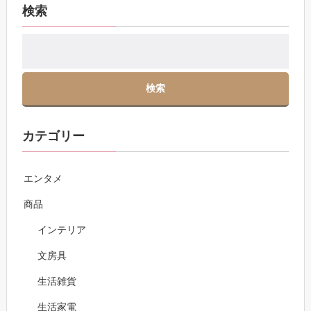
検索
カテゴリー
エンタメ
商品
インテリア
文房具
生活雑貨
生活家電