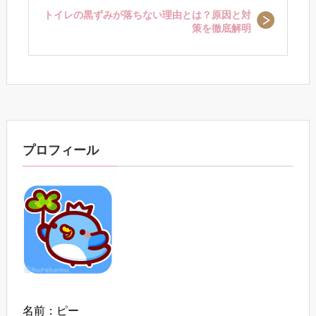
トイレの黒ずみが落ちない理由とは？原因と対
策を徹底解明
プロフィール
名前：ピー