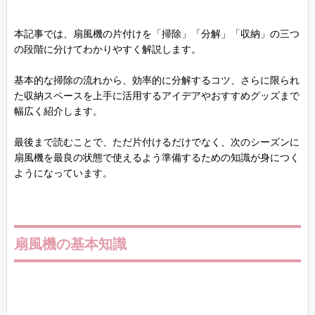
本記事では、扇風機の片付けを「掃除」「分解」「収納」の三つ
の段階に分けてわかりやすく解説します。
基本的な掃除の流れから、効率的に分解するコツ、さらに限られ
た収納スペースを上手に活用するアイデアやおすすめグッズまで
幅広く紹介します。
最後まで読むことで、ただ片付けるだけでなく、次のシーズンに
扇風機を最良の状態で使えるよう準備するための知識が身につく
ようになっています。
扇風機の基本知識