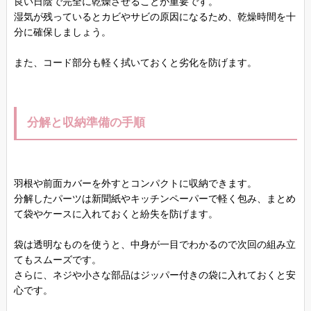
良い日陰で完全に乾燥させることが重要です。
湿気が残っているとカビやサビの原因になるため、乾燥時間を十
分に確保しましょう。
また、コード部分も軽く拭いておくと劣化を防げます。
分解と収納準備の手順
羽根や前面カバーを外すとコンパクトに収納できます。
分解したパーツは新聞紙やキッチンペーパーで軽く包み、まとめ
て袋やケースに入れておくと紛失を防げます。
袋は透明なものを使うと、中身が一目でわかるので次回の組み立
てもスムーズです。
さらに、ネジや小さな部品はジッパー付きの袋に入れておくと安
心です。