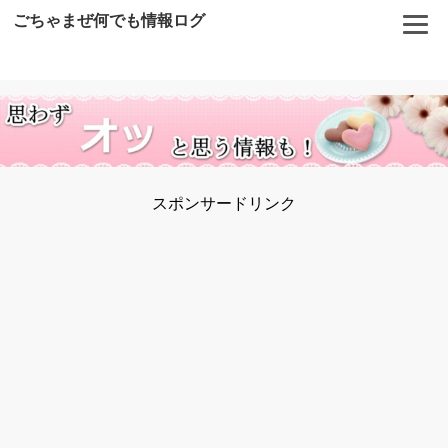
ごちゃまぜ何でも情報ログ
スポンサードリンク