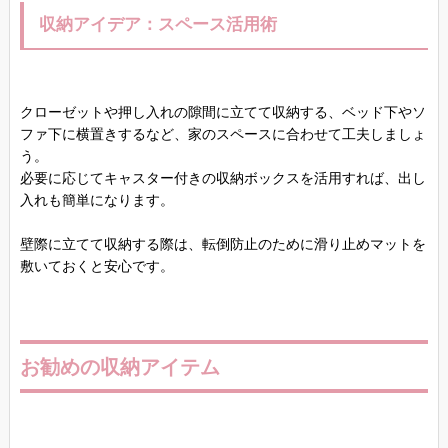
収納アイデア：スペース活用術
クローゼットや押し入れの隙間に立てて収納する、ベッド下やソ
ファ下に横置きするなど、家のスペースに合わせて工夫しましょ
う。
必要に応じてキャスター付きの収納ボックスを活用すれば、出し
入れも簡単になります。
壁際に立てて収納する際は、転倒防止のために滑り止めマットを
敷いておくと安心です。
お勧めの収納アイテム