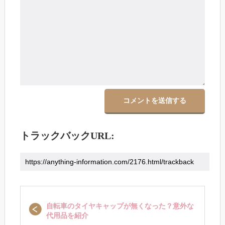
トラックバックURL:
自転車のタイヤキャップが無くなった？意外な
代用品を紹介