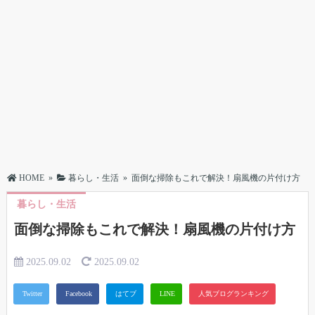
HOME
»
暮らし・生活
»
面倒な掃除もこれで解決！扇風機の片付け方
暮らし・生活
面倒な掃除もこれで解決！扇風機の片付け方
2025.09.02
2025.09.02