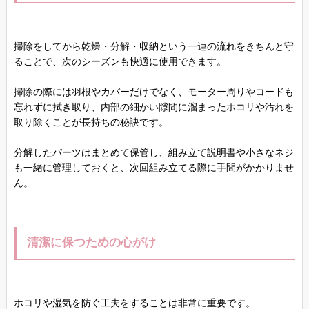
掃除をしてから乾燥・分解・収納という一連の流れをきちんと守
ることで、次のシーズンも快適に使用できます。
掃除の際には羽根やカバーだけでなく、モーター周りやコードも
忘れずに拭き取り、内部の細かい隙間に溜まったホコリや汚れを
取り除くことが長持ちの秘訣です。
分解したパーツはまとめて保管し、組み立て説明書や小さなネジ
も一緒に管理しておくと、次回組み立てる際に手間がかかりませ
ん。
清潔に保つための心がけ
ホコリや湿気を防ぐ工夫をすることは非常に重要です。