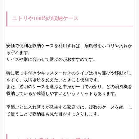
ニトリや100均の収納ケース
安価で便利な収納ケースを利用すれば、扇風機をホコリや汚れか
ら守れます。
サイズや形に合わせて選ぶのがおすすめです。
特に取っ手付きやキャスター付きのタイプは持ち運びや移動がし
やすく、収納場所を変えたいときにも便利です。
また、透明のケースを選ぶと中身が一目でわかり、どの扇風機を
収納しているか確認しやすいというメリットもあります。
季節ごとに入れ替えが発生する家庭では、複数のケースを統一し
て使うことで収納棚も見た目がすっきりします。