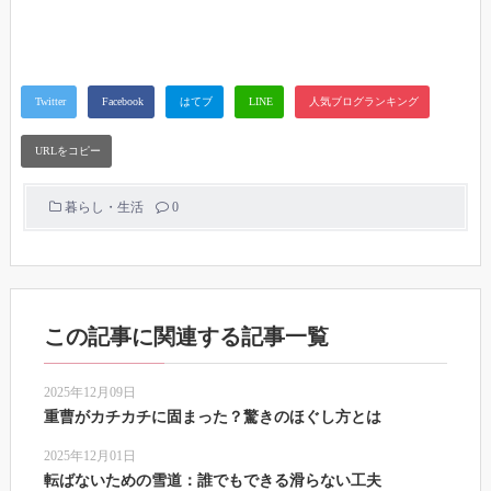
暮らし・生活
0
この記事に関連する記事一覧
2025年12月09日
重曹がカチカチに固まった？驚きのほぐし方とは
2025年12月01日
転ばないための雪道：誰でもできる滑らない工夫