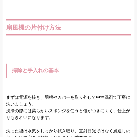
扇風機の片付け方法
掃除と手入れの基本
まずは電源を抜き、羽根やカバーを取り外して中性洗剤で丁寧に
洗いましょう。
洗浄の際には柔らかいスポンジを使うと傷がつきにくく、仕上が
りもきれいになります。
洗った後は水気をしっかり拭き取り、直射日光ではなく風通しの