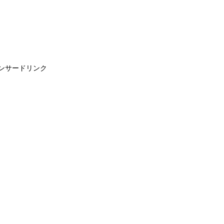
ンサードリンク