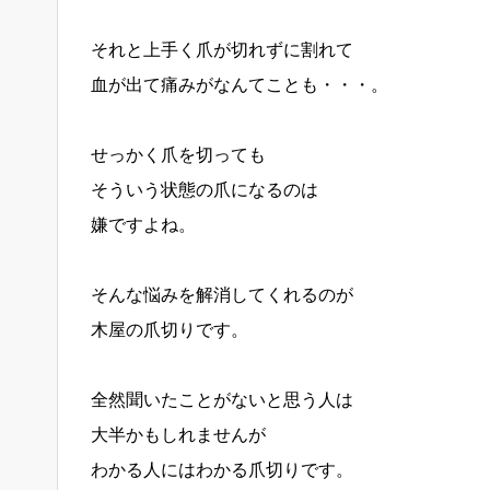
それと上手く爪が切れずに割れて
血が出て痛みがなんてことも・・・。
せっかく爪を切っても
そういう状態の爪になるのは
嫌ですよね。
そんな悩みを解消してくれるのが
木屋の爪切りです。
全然聞いたことがないと思う人は
大半かもしれませんが
わかる人にはわかる爪切りです。