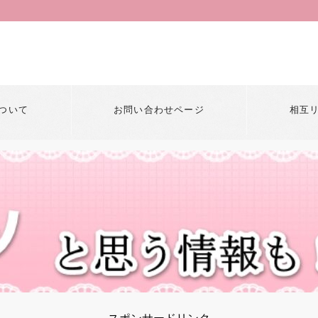
ついて
お問い合わせページ
相互