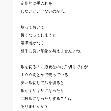
定期的に手入れを
しないといけないのが爪。
放っておいて
長くなってしまうと
清潔感がなく
相手に良い印象を与えませんよね。
爪を切るのに必要なのは爪切りですが
１００均とかで売っている
安い爪切りで爪を切ると
爪がギザギザになったり
二枚爪になったりすることは
ありませんか？