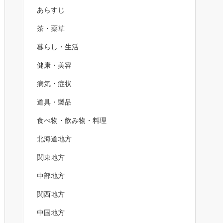
あらすじ
茶・薬草
暮らし・生活
健康・美容
病気・症状
道具・製品
食べ物・飲み物・料理
北海道地方
関東地方
中部地方
関西地方
中国地方