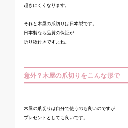
起きにくくなります。
それと木屋の爪切りは日本製です。
日本製なら品質の保証が
折り紙付きですよね。
意外？木屋の爪切りをこんな形で
木屋の爪切りは自分で使うのも良いのですが
プレゼントとしても良いです。