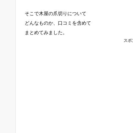
そこで木屋の爪切りについて
どんなものか、口コミを含めて
まとめてみました。
スポ