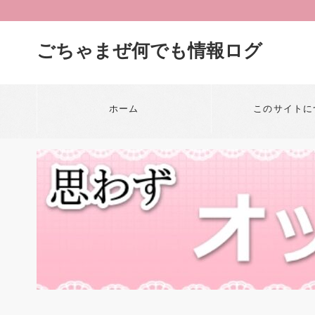
ごちゃまぜ何でも情報ログ
ホーム
このサイトに