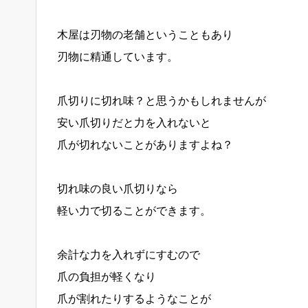
木屋は刃物の老舗ということもあり
刃物に精通しています。
爪切りに切れ味？と思うかもしれませんが
安い爪切りだと力を入れないと
爪が切れないことがありますよね？
切れ味の良い爪切りなら
軽い力で切ることができます。
余計な力を入れずにすむので
爪の負担が軽くなり
爪が割れたりするようなことが