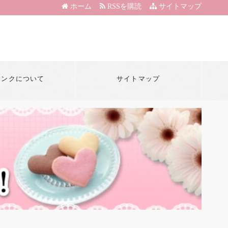
ホーム
RSSを購読
サイトマップ
リンクについて
サイトマップ