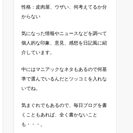
性格：皮肉屋、ウザい、何考えてるか分
からない
気になった情報やニュースなどを調べて
個人的な印象、意見、感想を日記風に紹
介しています。
中にはマニアックなネタもあるので何基
準で選んでいるんだとツッコミを入れな
いでね。
気まぐれでもあるので、毎日ブログを書
くこともあれば、全く書かないこと
も・・・。